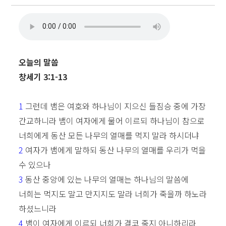
오늘의 말씀
창세기 3:1-13
1
그런데 뱀은 여호와 하나님이 지으신 들짐승 중에 가장
간교하니라 뱀이 여자에게 물어 이르되 하나님이 참으로
너희에게 동산 모든 나무의 열매를 먹지 말라 하시더냐
2
여자가 뱀에게 말하되 동산 나무의 열매를 우리가 먹을
수 있으나
3
동산 중앙에 있는 나무의 열매는 하나님의 말씀에
너희는 먹지도 말고 만지지도 말라 너희가 죽을까 하노라
하셨느니라
4
뱀이 여자에게 이르되 너희가 결코 죽지 아니하리라