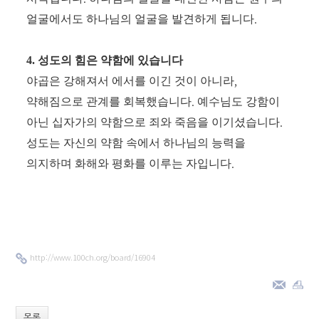
.
얼굴에서도 하나님의 얼굴을 발견하게 됩니다
4.
성도의 힘은 약함에 있습니다
,
야곱은 강해져서 에서를 이긴 것이 아니라
.
약해짐으로 관계를 회복했습니다
예수님도 강함이
.
아닌 십자가의 약함으로 죄와 죽음을 이기셨습니다
성도는 자신의 약함 속에서 하나님의 능력을
.
의지하며 화해와 평화를 이루는 자입니다
http://www.100ch.org/board/16904
목록