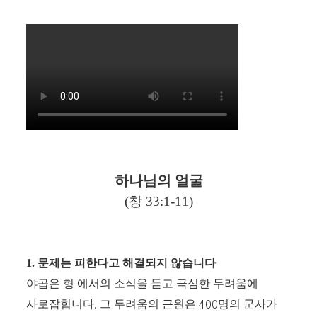
하나님의 얼굴
(
창
33:1-11)
1.
문제는 피한다고 해결되지 않습니다
야곱은 형 에서의 소식을 듣고 극심한 두려움에
.
400
사로잡힙니다
그 두려움의 근원은
명의 군사가