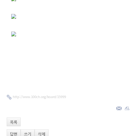
http://www.100ch.org/board/15999
목록
답변
쓰기
삭제