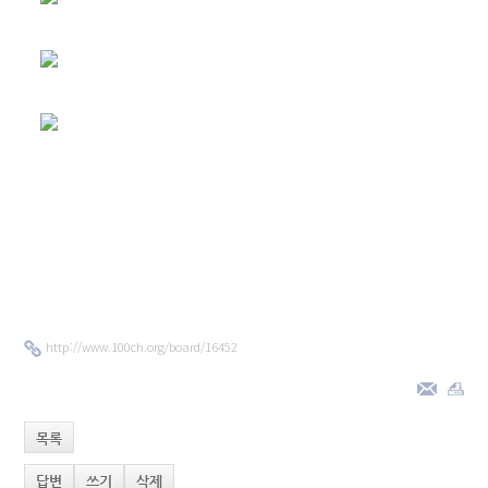
http://www.100ch.org/board/16452
목록
답변
쓰기
삭제