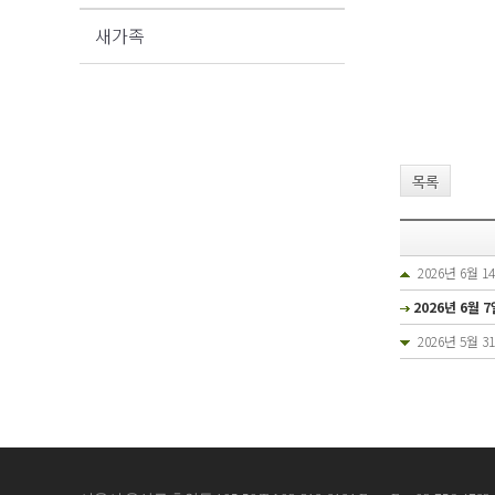
새가족
목록
2026년 6월 
2026년 6월 
2026년 5월 