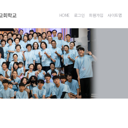
교회학교
HOME
로그인
회원가입
사이트맵