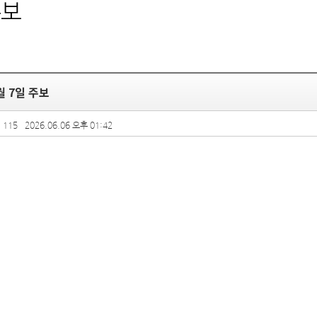
주보
월 7일 주보
 115
2026.06.06 오후 01:42