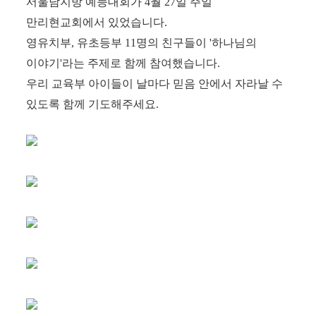
서울남지방 예능대회가 4월 27일 주일
만리현교회에서 있었습니다.
영유치부, 유초등부 11명의 친구들이 '하나님의
이야기'라는 주제로 함께 참여했습니다.
우리 교육부 아이들이 날마다 믿음 안에서 자라날 수
있도록 함께 기도해주세요.