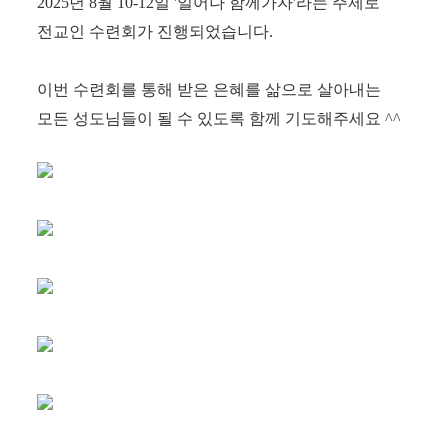
2
025년 8월 10-12일 '일어나 함께가자'라는 주제로
전교인 수련회가 진행되었습니다.
이번 수련회를 통해 받은 은혜를 삶으로 살아내는
모든 성도님들이 될 수 있도록 함께 기도해주세요 ^^