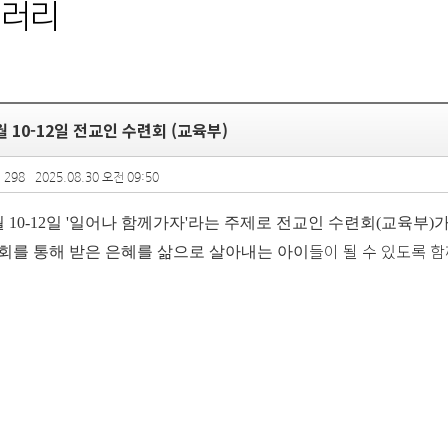
갤러리
8월 10-12일 전교인 수련회 (교육부)
 298
2025.08.30 오전 09:50
8월 10-12일 '일어나 함께가자'라는 주제로 전교인 수련회(교육부
들이 될 수 있도록 
회를 통해 받은 은혜를 삶으로 살아내는 아이