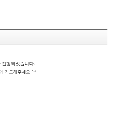
)가 진행되었습니다.
함께 기도해주세요 ^^