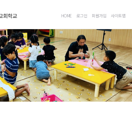
교회학교
HOME
로그인
회원가입
사이트맵