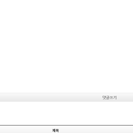
댓글쓰기
제목